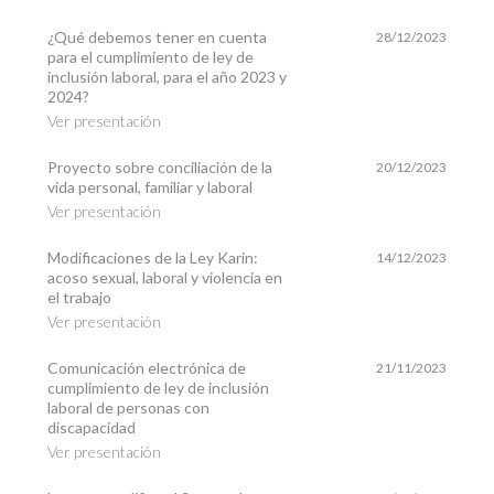
¿Qué debemos tener en cuenta
28/12/2023
para el cumplimiento de ley de
inclusión laboral, para el año 2023 y
2024?
Ver presentación
Proyecto sobre conciliación de la
20/12/2023
vida personal, familiar y laboral
Ver presentación
Modificaciones de la Ley Karin:
14/12/2023
acoso sexual, laboral y violencia en
el trabajo
Ver presentación
Comunicación electrónica de
21/11/2023
cumplimiento de ley de inclusión
laboral de personas con
discapacidad
Ver presentación