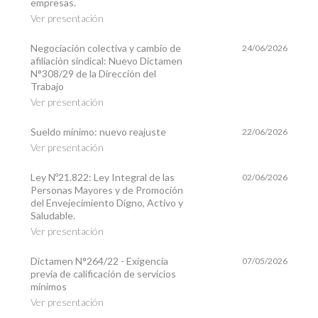
empresas.
Ver presentación
Negociación colectiva y cambio de
24/06/2026
afiliación sindical: Nuevo Dictamen
N°308/29 de la Dirección del
Trabajo
Ver presentación
Sueldo mínimo: nuevo reajuste
22/06/2026
Ver presentación
Ley Nº21.822: Ley Integral de las
02/06/2026
Personas Mayores y de Promoción
del Envejecimiento Digno, Activo y
Saludable.
Ver presentación
Dictamen N°264/22 - Exigencia
07/05/2026
previa de calificación de servicios
mínimos
Ver presentación