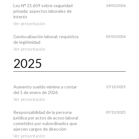
Ley N° 21.659 sobre seguridad
14/01/2026
privada: aspectos laborales de
interés
Ver presentación
Geolocalización laboral: requisitos
05/01/2026
de legitimidad
Ver presentación
2025
Aumento sueldo mínimo a contar
17/12/2025
del 1 de enero de 2026
Ver presentación
Responsabilidad de la persona
07/11/2025
jurídica por actos de acoso laboral
cometidos por subordinados que
ejercen cargos de dirección
Ver presentación