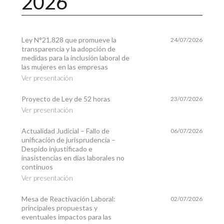
2026
Ley N°21.828 que promueve la
24/07/2026
transparencia y la adopción de
medidas para la inclusión laboral de
las mujeres en las empresas
Ver presentación
Proyecto de Ley de 52 horas
23/07/2026
Ver presentación
Actualidad Judicial – Fallo de
06/07/2026
unificación de jurisprudencia –
Despido injustificado e
inasistencias en días laborales no
continuos
Ver presentación
Mesa de Reactivación Laboral:
02/07/2026
principales propuestas y
eventuales impactos para las