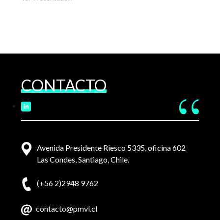
CONTACTO
Avenida Presidente Riesco 5335, oficina 602
Las Condes, Santiago, Chile.
(+56 2)2948 9762
contacto@pmvl.cl