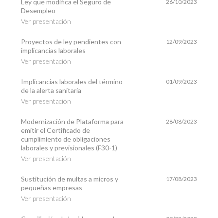
Ley que modifica el Seguro de
26/10/2023
Desempleo
Ver presentación
Proyectos de ley pendientes con
12/09/2023
implicancias laborales
Ver presentación
Implicancias laborales del término
01/09/2023
de la alerta sanitaria
Ver presentación
Modernización de Plataforma para
28/08/2023
emitir el Certificado de
cumplimiento de obligaciones
laborales y previsionales (F30-1)
Ver presentación
Sustitución de multas a micros y
17/08/2023
pequeñas empresas
Ver presentación