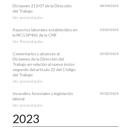
Dictamen 213/07 de la Dirección
08/04/2024
del Trabajo
Ver presentación
Aspectos laborales establecidos en
20/03/2024
la NCG N°461 de la CMF
Ver Presentación
Comentarios y alcances al
05/03/2024
Dictamen de la Dirección del
Trabajo en relación al nuevo inciso
segundo del artículo 22 del Código
del Trabajo
Ver presentación
Incendios forestales y legislación
05/02/2024
laboral
Ver presentación
2023