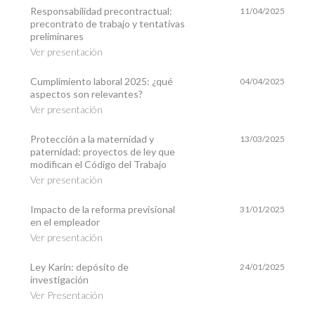
Responsabilidad precontractual:
11/04/2025
precontrato de trabajo y tentativas
preliminares
Ver presentación
Cumplimiento laboral 2025: ¿qué
04/04/2025
aspectos son relevantes?
Ver presentación
Protección a la maternidad y
13/03/2025
paternidad: proyectos de ley que
modifican el Código del Trabajo
Ver presentación
Impacto de la reforma previsional
31/01/2025
en el empleador
Ver presentación
Ley Karin: depósito de
24/01/2025
investigación
Ver Presentación