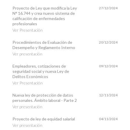
Proyecto de Ley que modifica la Ley
27/12/2024
N° 16.744 y crea nuevo sistema de
calificación de enfermedades
profesionales
Ver Presentación
Procedimientos de Evaluación de
20/12/2024
Desempeño y Reglamento Interno
Ver presentación
Empleadores, cotizaciones de
09/12/2024
seguridad social y nueva Ley de
Delitos Económicos
Ver Presentación
Nueva ley de protección de datos
12/11/2024
personales. Ámbito laboral - Parte 2
Ver presentación
Proyecto de ley de equidad salarial
04/11/2024
Ver presentación