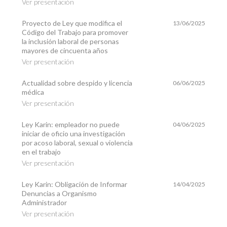
Ver presentación
Proyecto de Ley que modifica el
13/06/2025
Código del Trabajo para promover
la inclusión laboral de personas
mayores de cincuenta años
Ver presentación
Actualidad sobre despido y licencia
06/06/2025
médica
Ver presentación
Ley Karin: empleador no puede
04/06/2025
iniciar de oficio una investigación
por acoso laboral, sexual o violencia
en el trabajo
Ver presentación
Ley Karin: Obligación de Informar
14/04/2025
Denuncias a Organismo
Administrador
Ver presentación