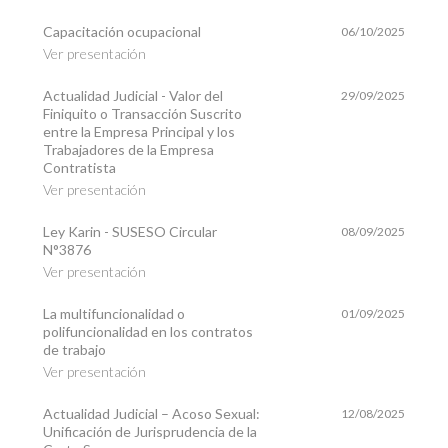
Capacitación ocupacional
06/10/2025
Ver presentación
Actualidad Judicial - Valor del
29/09/2025
Finiquito o Transacción Suscrito
entre la Empresa Principal y los
Trabajadores de la Empresa
Contratista
Ver presentación
Ley Karin - SUSESO Circular
08/09/2025
N°3876
Ver presentación
La multifuncionalidad o
01/09/2025
polifuncionalidad en los contratos
de trabajo
Ver presentación
Actualidad Judicial – Acoso Sexual:
12/08/2025
Unificación de Jurisprudencia de la