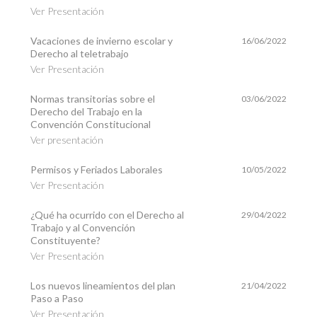
Ver Presentación
Vacaciones de invierno escolar y
16/06/2022
Derecho al teletrabajo
Ver Presentación
Normas transitorias sobre el
03/06/2022
Derecho del Trabajo en la
Convención Constitucional
Ver presentación
Permisos y Feriados Laborales
10/05/2022
Ver Presentación
¿Qué ha ocurrido con el Derecho al
29/04/2022
Trabajo y al Convención
Constituyente?
Ver Presentación
Los nuevos lineamientos del plan
21/04/2022
Paso a Paso
Ver Presentación