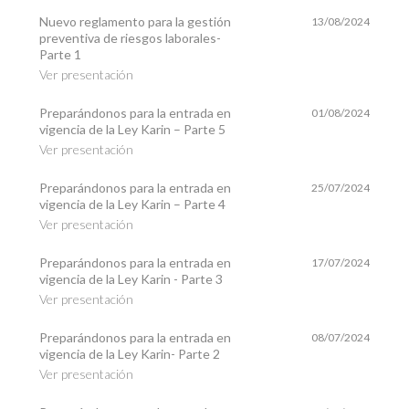
Nuevo reglamento para la gestión
13/08/2024
preventiva de riesgos laborales-
Parte 1
Ver presentación
Preparándonos para la entrada en
01/08/2024
vigencia de la Ley Karin – Parte 5
Ver presentación
Preparándonos para la entrada en
25/07/2024
vigencia de la Ley Karin – Parte 4
Ver presentación
Preparándonos para la entrada en
17/07/2024
vigencia de la Ley Karin - Parte 3
Ver presentación
Preparándonos para la entrada en
08/07/2024
vigencia de la Ley Karin- Parte 2
Ver presentación