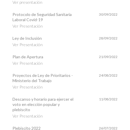
Ver presentación
Protocolo de Seguridad Sanitaria
30/09/2022
Laboral Covid-19
Ver Presentación
Ley de Inclusión
28/09/2022
Ver Presentación
Plan de Apertura
21/09/2022
Ver Presentación
Proyectos de Ley de Prioritarios -
24/08/2022
Ministerio del Trabajo
Ver Presentación
Descanso y horario para ejercer el
11/08/2022
voto en elección popular y
plebiscito
Ver Presentación
Plebiscito 2022
26/07/2022