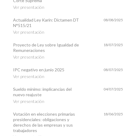
Corte Suprema
Ver presentación
Actualidad Ley Karin: Dictamen DT
08/08/2025
N°515/21
Ver presentación
Proyecto de Ley sobre Igualdad de
18/07/2025
Remuneraciones
Ver presentación
IPC negativo en junio 2025
08/07/2025
Ver presentación
Sueldo mínimo: implicancias del
04/07/2025
nuevo reajuste
Ver presentación
Votación en elecciones primarias
18/06/2025
presidenciales: obligaciones y
derechos de las empresas y sus
trabajadores