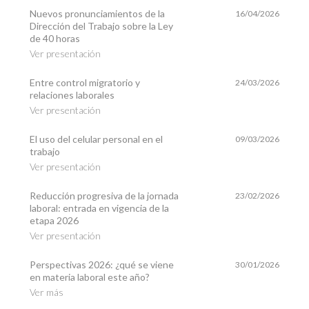
Nuevos pronunciamientos de la
16/04/2026
Dirección del Trabajo sobre la Ley
de 40 horas
Ver presentación
Entre control migratorio y
24/03/2026
relaciones laborales
Ver presentación
El uso del celular personal en el
09/03/2026
trabajo
Ver presentación
Reducción progresiva de la jornada
23/02/2026
laboral: entrada en vigencia de la
etapa 2026
Ver presentación
Perspectivas 2026: ¿qué se viene
30/01/2026
en materia laboral este año?
Ver más