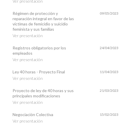
Ver presentación
Régimen de protección y
09/05/2023
reparación integral en favor de las
víctimas de femicidio y suicidio
feminista y sus familias
Ver presentación
Registros obligatorios por los
24/04/2023
empleados
Ver presentación
Ley 40 horas - Proyecto Final
11/04/2023
Ver presentación
Proyecto de ley de 40 horas y sus
21/03/2023
principales modificaciones
Ver presentación
Negociación Colectiva
15/02/2023
Ver presentación