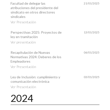
Facultad de delegar las
21/01/2025
atribuciones del presidente del
sindicato en otros directores
sindicales
Ver Presentación
Perspectivas 2025: Proyectos de
13/01/2025
ley en tramitación
Ver presentación
Recapitulación de Nuevas
06/01/2025
Normativas 2024: Deberes de los
Empleadores
Ver Presentación
Ley de Inclusión: cumplimiento y
03/01/2025
comunicación electrónica
Ver Presentación
2024