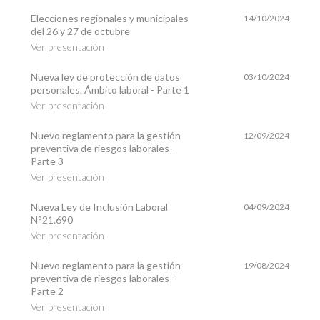
Elecciones regionales y municipales
14/10/2024
del 26 y 27 de octubre
Ver presentación
Nueva ley de protección de datos
03/10/2024
personales. Ámbito laboral - Parte 1
Ver presentación
Nuevo reglamento para la gestión
12/09/2024
preventiva de riesgos laborales-
Parte 3
Ver presentación
Nueva Ley de Inclusión Laboral
04/09/2024
N°21.690
Ver presentación
Nuevo reglamento para la gestión
19/08/2024
preventiva de riesgos laborales -
Parte 2
Ver presentación