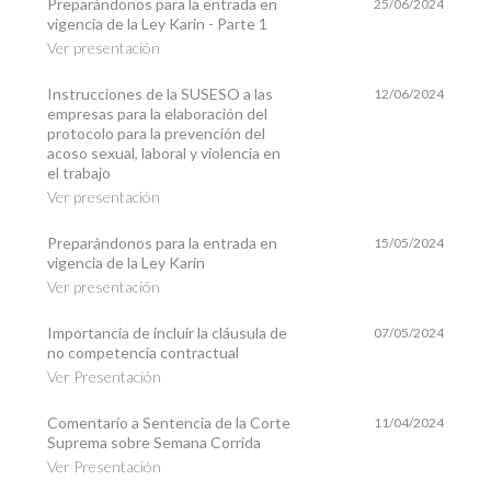
Preparándonos para la entrada en
25/06/2024
vigencia de la Ley Karin - Parte 1
Ver presentación
Instrucciones de la SUSESO a las
12/06/2024
empresas para la elaboración del
protocolo para la prevención del
acoso sexual, laboral y violencia en
el trabajo
Ver presentación
Preparándonos para la entrada en
15/05/2024
vigencia de la Ley Karin
Ver presentación
Importancia de incluir la cláusula de
07/05/2024
no competencia contractual
Ver Presentación
Comentario a Sentencia de la Corte
11/04/2024
Suprema sobre Semana Corrida
Ver Presentación