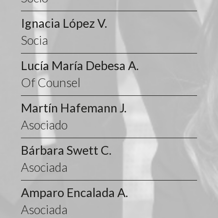
Ignacia López V.
Socia
Lucía María Debesa A.
Of Counsel
Martín Hafemann J.
Asociado
Bárbara Swett C.
Asociada
Amparo Encalada A.
Asociada