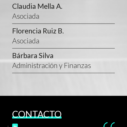
Claudia Mella A.
Asociada
Florencia Ruiz B.
Asociada
Bárbara Silva
Administración y Finanzas
CONTACTO