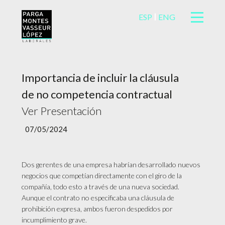
ESP
ENG
Importancia de incluir la cláusula
de no competencia contractual
Ver Presentación
07/05/2024
Dos gerentes de una empresa habrían desarrollado nuevos
negocios que competían directamente con el giro de la
compañía, todo esto a través de una nueva sociedad.
Aunque el contrato no especificaba una cláusula de
prohibición expresa, ambos fueron despedidos por
incumplimiento grave.