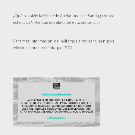
¿Qué resolvió la Corte de Apelaciones de Santiago sobre
este caso? ¿Por qué es relevante esta sentencia?
Para más información los invitamos a revisar una nueva
edición de nuestro Enfoque PMV.